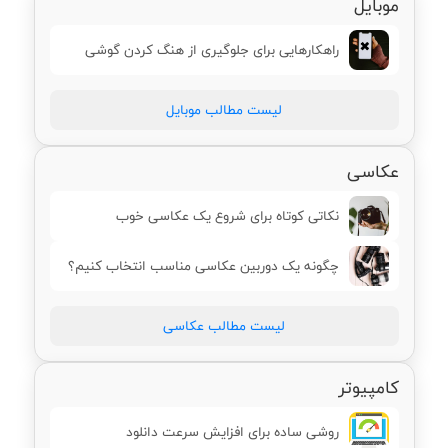
موبایل
راهکارهایی برای جلوگیری از هنگ کردن گوشی
لیست مطالب موبایل
عکاسی
نکاتی کوتاه برای شروع یک عکاسی خوب
چگونه یک دوربین عکاسی مناسب انتخاب کنیم؟
لیست مطالب عکاسی
کامپیوتر
روشی ساده برای افزایش سرعت دانلود