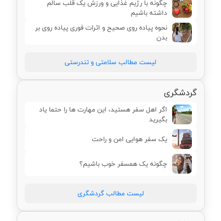
چگونه با رژیم غذایی و ورزش یک قلب سالم
داشته باشیم
نحوه پیاده روی صحیح و اثرات فوری پیاده روی بر
بدن
لیست مطالب سلامتی و تندرستی
گردشگری
اگر اهل سفر هستید، این مهارت ها را حتما یاد
بگیرید
یک سفر هوایی امن و راحت
چگونه یک همسفر خوب باشیم؟
لیست مطالب گردشگری