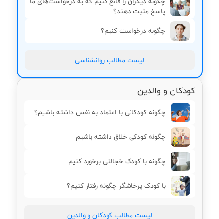
چگونه دیگران را قانع کنیم که به درخواست‌های ما
پاسخ مثبت دهند؟
چگونه درخواست کنیم؟
لیست مطالب روانشناسی
کودکان و والدین
چگونه کودکانی با اعتماد به نفس داشته باشیم؟
چگونه کودکی خلاق داشته باشیم
چگونه با کودک خجالتی برخورد کنیم
با کودک پرخاشگر چگونه رفتار کنیم؟
لیست مطالب کودکان و والدین