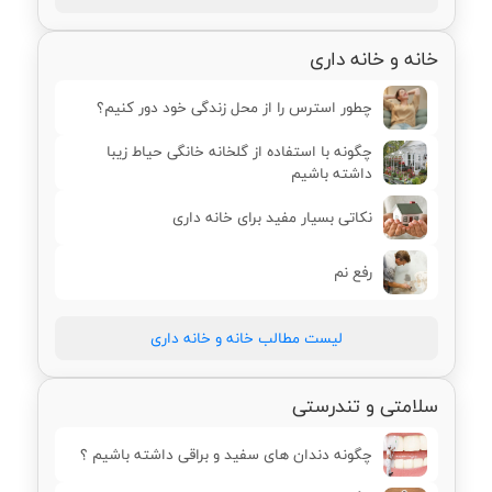
خانه و خانه داری
چطور استرس را از محل زندگی خود دور کنیم؟
چگونه با استفاده از گلخانه خانگی حیاط زیبا
داشته باشیم
نکاتی بسیار مفید برای خانه داری
رفع نم
لیست مطالب خانه و خانه داری
سلامتی و تندرستی
چگونه دندان های سفید و براقی داشته باشیم ؟