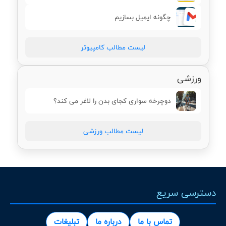
چگونه ایمیل بسازیم
لیست مطالب کامپیوتر
ورزشی
دوچرخه سواری کجای بدن را لاغر می کند؟
لیست مطالب ورزشی
دسترسی سریع
تماس با ما
درباره ما
تبلیغات